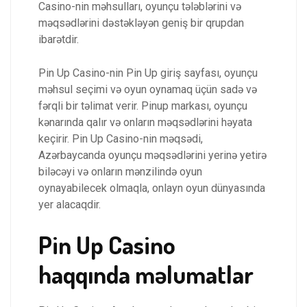
Casino-nin məhsulları, oyunçu tələblərini və
məqsədlərini dəstəkləyən geniş bir qrupdan
ibarətdir.
Pin Up Casino-nin Pin Up giriş sayfası, oyunçu
məhsul seçimi və oyun oynamaq üçün sadə və
fərqli bir təlimat verir. Pinup markası, oyunçu
kənarında qalır və onların məqsədlərini həyata
keçirir. Pin Up Casino-nin məqsədi,
Azərbaycanda oyunçu məqsədlərini yerinə yetirə
biləcəyi və onların mənzilində oyun
oynayabilecek olmaqla, onlayn oyun dünyasında
yer alacaqdir.
Pin Up Casino
haqqında məlumatlar