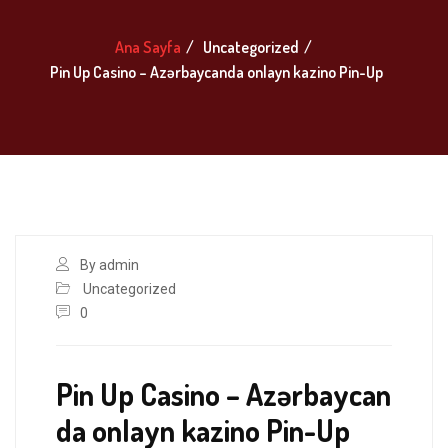
Ana Sayfa
Uncategorized
Pin Up Casino – Azərbaycanda onlayn kazino Pin-Up
By admin
Uncategorized
0
Pin Up Casino – Azərbaycan
da onlayn kazino Pin-Up