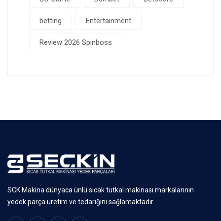
betting
Entertainment
Review 2026 Spinboss
SCK Makina dünyaca ünlü sıcak tutkal makinası markalarının
yedek parça üretim ve tedariğini sağlamaktadır.