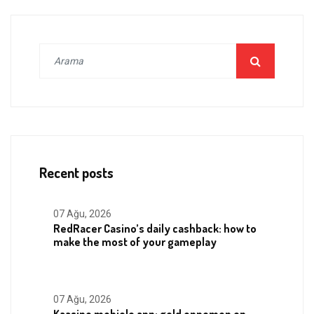
Recent posts
07 Ağu, 2026
RedRacer Casino’s daily cashback: how to
make the most of your gameplay
07 Ağu, 2026