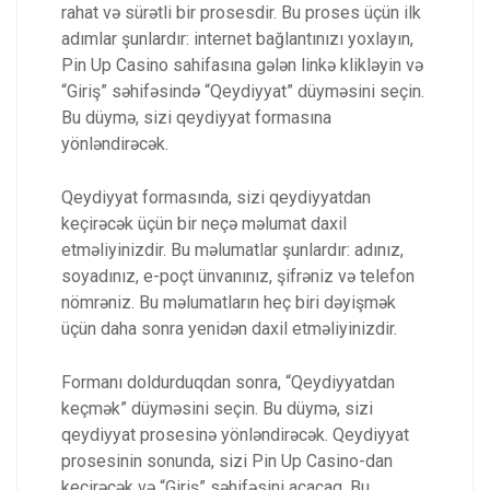
rahat və sürətli bir prosesdir. Bu proses üçün ilk
adımlar şunlardır: internet bağlantınızı yoxlayın,
Pin Up Casino sahifasına gələn linkə klikləyin və
“Giriş” səhifəsində “Qeydiyyat” düyməsini seçin.
Bu düymə, sizi qeydiyyat formasına
yönləndirəcək.
Qeydiyyat formasında, sizi qeydiyyatdan
keçirəcək üçün bir neçə məlumat daxil
etməliyinizdir. Bu məlumatlar şunlardır: adınız,
soyadınız, e-poçt ünvanınız, şifrəniz və telefon
nömrəniz. Bu məlumatların heç biri dəyişmək
üçün daha sonra yenidən daxil etməliyinizdir.
Formanı doldurduqdan sonra, “Qeydiyyatdan
keçmək” düyməsini seçin. Bu düymə, sizi
qeydiyyat prosesinə yönləndirəcək. Qeydiyyat
prosesinin sonunda, sizi Pin Up Casino-dan
keçirəcək və “Giriş” səhifəsini açacaq. Bu