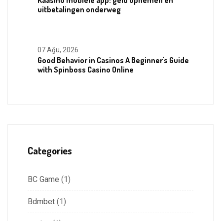
Kaasino mobiele app: geld opnemen en
uitbetalingen onderweg
07 Ağu, 2026
Good Behavior in Casinos A Beginner's Guide
with Spinboss Casino Online
Categories
BC Game
(1)
Bdmbet
(1)