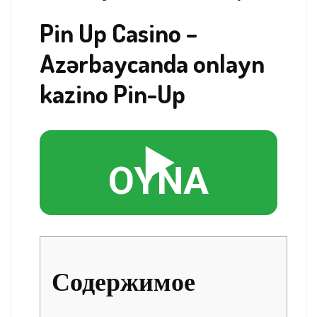
Pin Up Casino –
Azərbaycanda onlayn
kazino Pin-Up
▶️
OYNA
Содержимое