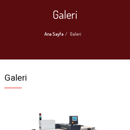
Galeri
Ana Sayfa
Galeri
Galeri