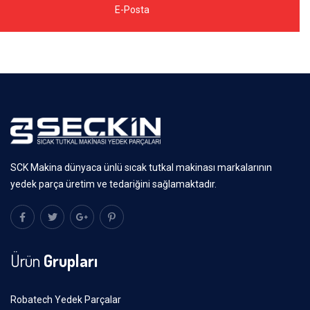
E-Posta
SCK Makina dünyaca ünlü sıcak tutkal makinası markalarının
yedek parça üretim ve tedariğini sağlamaktadır.
Ürün
Grupları
Robatech Yedek Parçalar