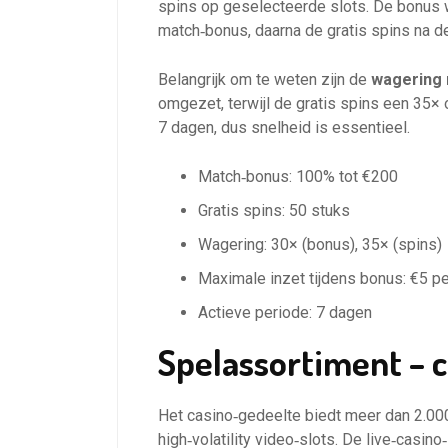
spins op geselecteerde slots. De bonus w
match‑bonus, daarna de gratis spins na de
Belangrijk om te weten zijn de
wagering 
omgezet, terwijl de gratis spins een 35
7 dagen, dus snelheid is essentieel.
Match‑bonus: 100% tot €200
Gratis spins: 50 stuks
Wagering: 30× (bonus), 35× (spins)
Maximale inzet tijdens bonus: €5 pe
Actieve periode: 7 dagen
Spelassortiment – 
Het casino‑gedeelte biedt meer dan 2.000
high‑volatility video‑slots. De live‑casin