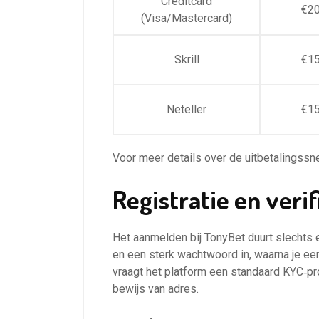
Creditcard
€2
(Visa/Mastercard)
Skrill
€1
Neteller
€1
Voor meer details over de uitbetalingssn
Registratie en veri
Het aanmelden bij TonyBet duurt slechts e
en een sterk wachtwoord in, waarna je ee
vraagt het platform een standaard KYC‑pro
bewijs van adres.