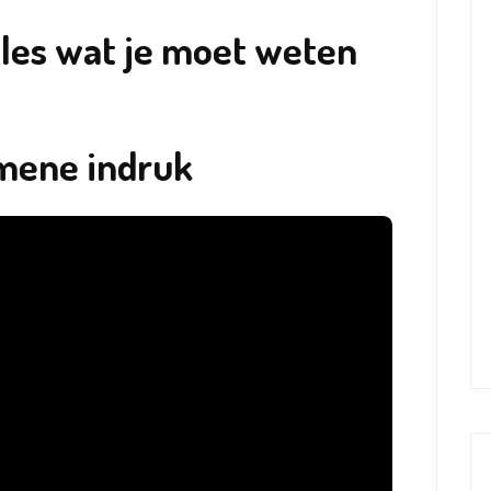
lles wat je moet weten
emene indruk