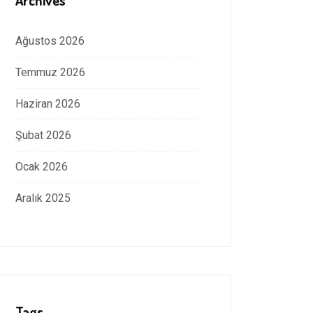
Archives
Ağustos 2026
Temmuz 2026
Haziran 2026
Şubat 2026
Ocak 2026
Aralık 2025
Tags