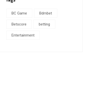
BC Game
Bdmbet
Betscore
betting
Entertainment