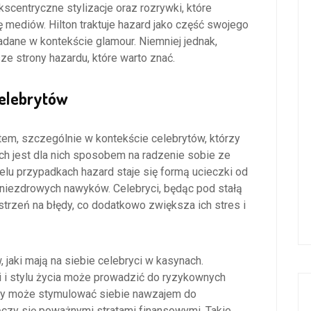
kscentryczne stylizacje oraz rozrywki, które
 mediów. Hilton traktuje hazard jako część swojego
wiadane w kontekście glamour. Niemniej jednak,
ze strony hazardu, które warto znać.
celebrytów
em, szczególnie w kontekście celebrytów, którzy
ch jest dla nich sposobem na radzenie sobie ze
elu przypadkach hazard staje się formą ucieczki od
niezdrowych nawyków. Celebryci, będąc pod stałą
trzeń na błędy, co dodatkowo zwiększa ich stres i
jaki mają na siebie celebryci w kasynach.
i stylu życia może prowadzić do ryzykownych
aczy może stymulować siebie nawzajem do
ńczy się poważnymi stratami finansowymi. Takie