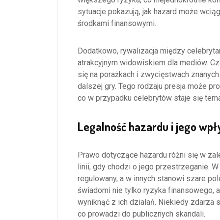
sytuacje pokazują, jak hazard może wciąg
środkami finansowymi.
Dodatkowo, rywalizacja między celebryta
atrakcyjnym widowiskiem dla mediów. Cza
się na porażkach i zwycięstwach znanyc
dalszej gry. Tego rodzaju presja może p
co w przypadku celebrytów staje się tem
Legalność hazardu i jego wp
Prawo dotyczące hazardu różni się w zale
linii, gdy chodzi o jego przestrzeganie. W
regulowany, a w innych stanowi szare pole
świadomi nie tylko ryzyka finansowego, 
wyniknąć z ich działań. Niekiedy zdarza s
co prowadzi do publicznych skandali.