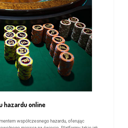
ju hazardu online
lementem współczesnego hazardu, oferując
owolnego miejsca na świecie. Platformy takie jak