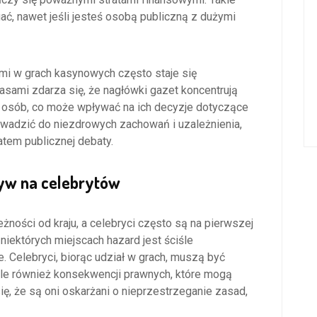
ać, nawet jeśli jesteś osobą publiczną z dużymi
mi w grach kasynowych często staje się
sami zdarza się, że nagłówki gazet koncentrują
h osób, co może wpływać na ich decyzje dotyczące
rowadzić do niezdrowych zachowań i uzależnienia,
atem publicznej debaty.
ływ na celebrytów
żności od kraju, a celebryci często są na pierwszej
 niektórych miejscach hazard jest ściśle
. Celebryci, biorąc udział w grach, muszą być
ale również konsekwencji prawnych, które mogą
ię, że są oni oskarżani o nieprzestrzeganie zasad,