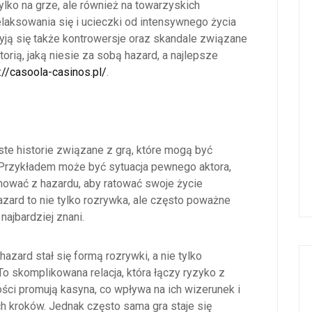
ylko na grze, ale również na towarzyskich
relaksowania się i ucieczki od intensywnego życia
ją się także kontrowersje oraz skandale związane
orią, jaką niesie za sobą hazard, a najlepsze
://casoola-casinos.pl/
.
ste historie związane z grą, które mogą być
. Przykładem może być sytuacja pewnego aktora,
gnować z hazardu, aby ratować swoje życie
azard to nie tylko rozrywka, ale często poważne
najbardziej znani.
azard stał się formą rozrywki, a nie tylko
 skomplikowana relacja, która łączy ryzyko z
ości promują kasyna, co wpływa na ich wizerunek i
 kroków. Jednak często sama gra staje się