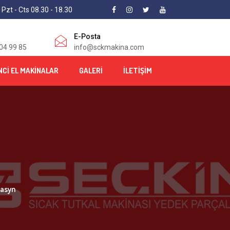
Pzt - Cts 08.30 - 18.30
E-Posta
04 99 85
info@sckmakina.com
INCI EL MAKINALAR
GALERI
İLETIŞIM
kasyn