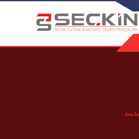
Ana Sa