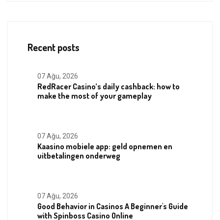
Recent posts
07 Ağu, 2026
RedRacer Casino’s daily cashback: how to
make the most of your gameplay
07 Ağu, 2026
Kaasino mobiele app: geld opnemen en
uitbetalingen onderweg
07 Ağu, 2026
Good Behavior in Casinos A Beginner's Guide
with Spinboss Casino Online