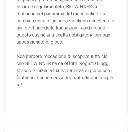
sicuro e regolamentato, BETWINNER si
distingue nel panorama del gioco online. La
combinazione di un servizio clienti eccellente e
una gestione delle transazioni rapida rende
questo casinò una scelta obbligatoria per ogni
appassionato di gioco.
Non perdere l’occasione di scoprire tutto ciò
che BETWINNER ha da offrire. Registrati oggi
stesso e inizia la tua esperienza di gioco con i
fantastici bonus senza deposito disponibili per
te!