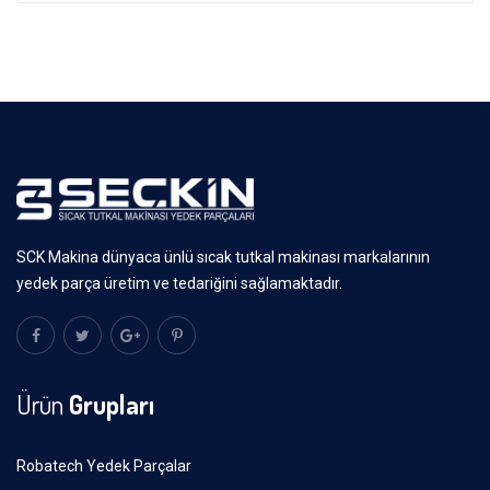
SCK Makina dünyaca ünlü sıcak tutkal makinası markalarının
yedek parça üretim ve tedariğini sağlamaktadır.
Ürün
Grupları
Robatech Yedek Parçalar