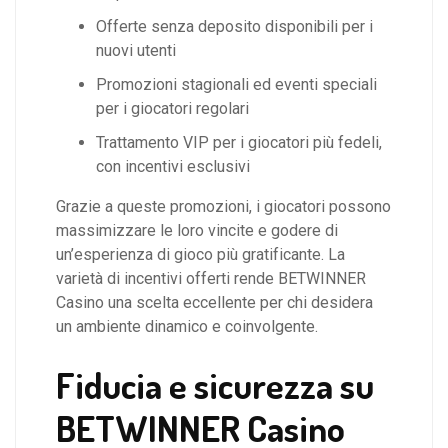
Offerte senza deposito disponibili per i
nuovi utenti
Promozioni stagionali ed eventi speciali
per i giocatori regolari
Trattamento VIP per i giocatori più fedeli,
con incentivi esclusivi
Grazie a queste promozioni, i giocatori possono
massimizzare le loro vincite e godere di
un’esperienza di gioco più gratificante. La
varietà di incentivi offerti rende BETWINNER
Casino una scelta eccellente per chi desidera
un ambiente dinamico e coinvolgente.
Fiducia e sicurezza su
BETWINNER Casino