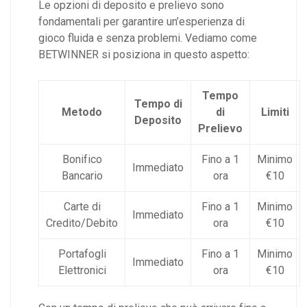
Le opzioni di deposito e prelievo sono
fondamentali per garantire un’esperienza di
gioco fluida e senza problemi. Vediamo come
BETWINNER si posiziona in questo aspetto:
Tempo
Tempo di
Metodo
di
Limiti
Deposito
Prelievo
Bonifico
Fino a 1
Minimo
Immediato
Bancario
ora
€10
Carte di
Fino a 1
Minimo
Immediato
Credito/Debito
ora
€10
Portafogli
Fino a 1
Minimo
Immediato
Elettronici
ora
€10