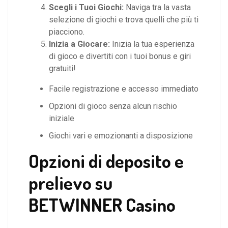
Scegli i Tuoi Giochi:
Naviga tra la vasta
selezione di giochi e trova quelli che più ti
piacciono.
Inizia a Giocare:
Inizia la tua esperienza
di gioco e divertiti con i tuoi bonus e giri
gratuiti!
Facile registrazione e accesso immediato
Opzioni di gioco senza alcun rischio
iniziale
Giochi vari e emozionanti a disposizione
Opzioni di deposito e
prelievo su
BETWINNER Casino