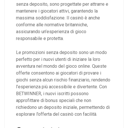
senza deposito, sono progettate per attrarre e
mantenere i giocatori attivi, garantendo la
massima soddisfazione. Il casinò è anche
conforme alle normative britanniche,
assicurando un’esperienza di gioco
responsabile e protetta.
Le promozioni senza deposito sono un modo
perfetto per i nuovi utenti di iniziare la loro
avventura nel mondo del gioco online. Queste
offerte consentono ai giocatori di provare i
giochi senza alcun rischio finanziario, rendendo
l’esperienza più accessibile e divertente. Con
BETWINNER, i nuovi iscritti possono
approfittare di bonus speciali che non
richiedono un deposito iniziale, permettendo di
esplorare l’offerta del casinò con facilità.