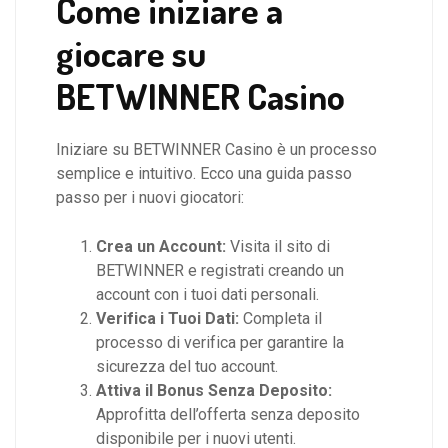
Come iniziare a
giocare su
BETWINNER Casino
Iniziare su BETWINNER Casino è un processo
semplice e intuitivo. Ecco una guida passo
passo per i nuovi giocatori:
Crea un Account:
Visita il sito di
BETWINNER e registrati creando un
account con i tuoi dati personali.
Verifica i Tuoi Dati:
Completa il
processo di verifica per garantire la
sicurezza del tuo account.
Attiva il Bonus Senza Deposito:
Approfitta dell’offerta senza deposito
disponibile per i nuovi utenti.