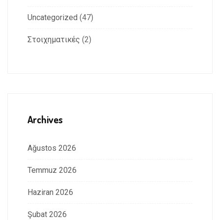
Uncategorized
(47)
Στοιχηματικές
(2)
Archives
Ağustos 2026
Temmuz 2026
Haziran 2026
Şubat 2026