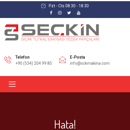
Pzt - Cts 08.30 - 18.30
Telefon
E-Posta
+90 (534) 204 99 85
info@sckmakina.com
Hata!