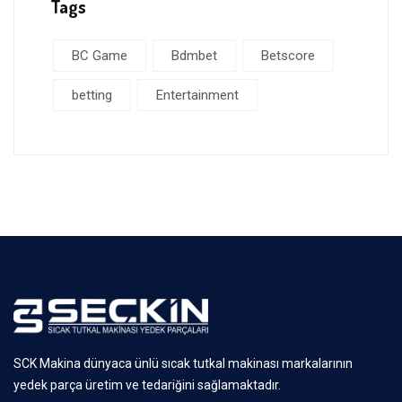
Tags
BC Game
Bdmbet
Betscore
betting
Entertainment
SCK Makina dünyaca ünlü sıcak tutkal makinası markalarının
yedek parça üretim ve tedariğini sağlamaktadır.