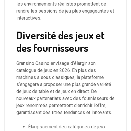
les environnements réalistes promettent de
rendre les sessions de jeu plus engageantes et
interactives.
Diversité des jeux et
des fournisseurs
Gransino Casino envisage d’élargir son
catalogue de jeux en 2026. En plus des
machines à sous classiques, la plateforme
s’engagera à proposer une plus grande variété
de jeux de table et de jeux en direct. De
nouveaux partenariats avec des fournisseurs de
jeux renommés permettront d’enrichir l’offre,
garantissant des titres tendances et innovants.
Élargissement des catégories de jeux