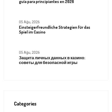
guía para principiantes en 2026
05 Ağu, 2026
Einsteigerfreundliche Strategien für das
Spiel im Casino
05 Ağu, 2026
Защита личных данных в казино:
советы для безопасной игры
Categories