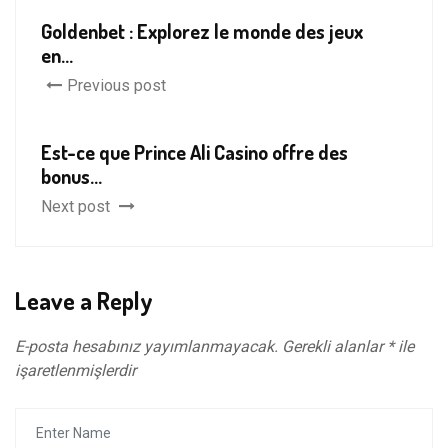
Goldenbet : Explorez le monde des jeux
en...
Previous post
Est-ce que Prince Ali Casino offre des
bonus...
Next post
Leave a Reply
E-posta hesabınız yayımlanmayacak.
Gerekli alanlar
*
ile
işaretlenmişlerdir