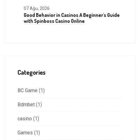
07 Ağu, 2026
Good Behavior in Casinos A Beginner's Guide
with Spinboss Casino Online
Categories
BC Game
(1)
Bdmbet
(1)
casino
(1)
Games
(1)