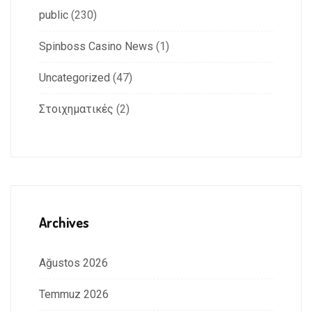
public
(230)
Spinboss Casino News
(1)
Uncategorized
(47)
Στοιχηματικές
(2)
Archives
Ağustos 2026
Temmuz 2026