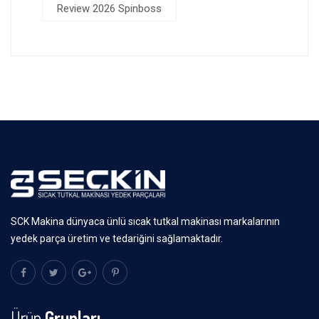
Review 2026 Spinboss
SCK Makina dünyaca ünlü sıcak tutkal makinası markalarının
yedek parça üretim ve tedariğini sağlamaktadır.
Ürün
Grupları