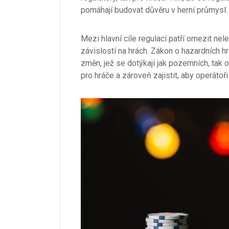
pomáhají budovat důvěru v herní průmysl.
Mezi hlavní cíle regulací patří omezit nel
závislostí na hrách. Zákon o hazardních hr
změn, jež se dotýkají jak pozemních, tak on
pro hráče a zároveň zajistit, aby operátoř