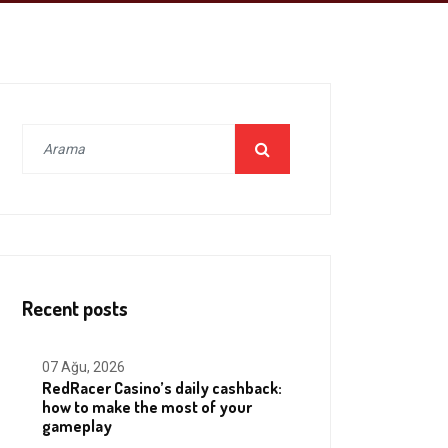
Recent posts
07 Ağu, 2026
RedRacer Casino’s daily cashback:
how to make the most of your
gameplay