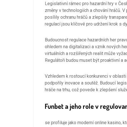
Legislativní rámec pro hazardní hry v Česk
změny v technologiích a chování hráčů. V 
posílily ochranu hráčů a zlepšily transpar
regulací jsou klíčové pro udržení krok s 
Budoucnost regulace hazardních her prav
ohledem na digitalizaci a vznik nových her
virtuálních a rozšířených realit může vyža
Regulátoři budou muset být proaktivní a ad
Vzhledem k rostoucí konkurenci v oblasti 
podpořily inovace a soutěž. Budoucí legis
hráče na trhu, což povede k zlepšení služ
Funbet a jeho role v regulov
se profiluje jako moderní online kasino, 