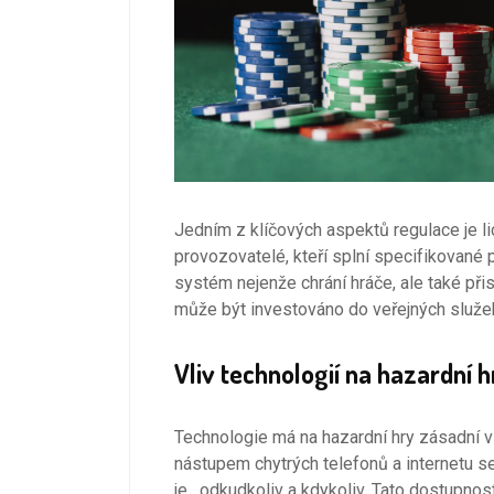
Jedním z klíčových aspektů regulace je l
provozovatelé, kteří splní specifikované
systém nejenže chrání hráče, ale také přis
může být investováno do veřejných služeb,
Vliv technologií na hazardní h
Technologie má na hazardní hry zásadní vli
nástupem chytrých telefonů a internetu se
je , odkudkoliv a kdykoliv. Tato dostupnos