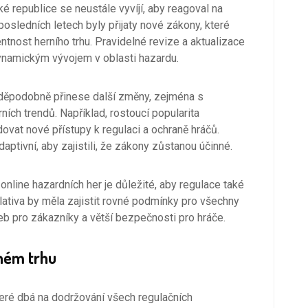
é republice se neustále vyvíjí, aby reagoval na
posledních letech byly přijaty nové zákony, které
entnost herního trhu. Pravidelné revize a aktualizace
dynamickým vývojem v oblasti hazardu.
děpodobně přinese další změny, zejména s
ních trendů. Například, rostoucí popularita
dovat nové přístupy k regulaci a ochraně hráčů.
aptivní, aby zajistili, že zákony zůstanou účinné.
online hazardních her je důležité, aby regulace také
lativa by měla zajistit rovné podmínky pro všechny
eb pro zákazníky a větší bezpečnosti pro hráče.
aném trhu
které dbá na dodržování všech regulačních