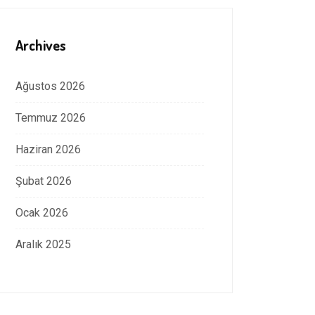
Archives
Ağustos 2026
Temmuz 2026
Haziran 2026
Şubat 2026
Ocak 2026
Aralık 2025