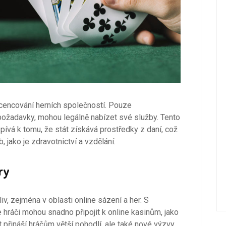
icencování herních společností. Pouze
 požadavky, mohou legálně nabízet své služby. Tento
pívá k tomu, že stát získává prostředky z daní, což
 jako je zdravotnictví a vzdělání.
ry
v, zejména v oblasti online sázení a her. S
 hráči mohou snadno připojit k online kasinům, jako
t přináší hráčům větší pohodlí, ale také nové výzvy