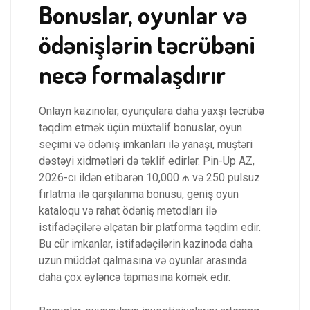
Bonuslar, oyunlar və
ödənişlərin təcrübəni
necə formalaşdırır
Onlayn kazinolar, oyunçulara daha yaxşı təcrübə
təqdim etmək üçün müxtəlif bonuslar, oyun
seçimi və ödəniş imkanları ilə yanaşı, müştəri
dəstəyi xidmətləri də təklif edirlər. Pin-Up AZ,
2026-cı ildən etibarən 10,000 ₼ və 250 pulsuz
fırlatma ilə qarşılanma bonusu, geniş oyun
kataloqu və rahat ödəniş metodları ilə
istifadəçilərə əlçatan bir platforma təqdim edir.
Bu cür imkanlar, istifadəçilərin kazinoda daha
uzun müddət qalmasına və oyunlar arasında
daha çox əyləncə tapmasına kömək edir.