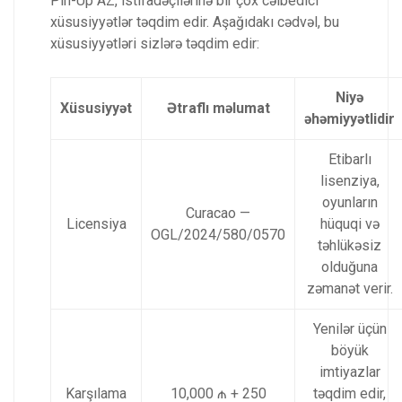
Pin-Up AZ, istifadəçilərinə bir çox cəlbedici
xüsusiyyətlər təqdim edir. Aşağıdakı cədvəl, bu
xüsusiyyətləri sizlərə təqdim edir:
Niyə
Xüsusiyyət
Ətraflı məlumat
əhəmiyyətlidir
Etibarlı
lisenziya,
oyunların
Curacao —
Licensiya
hüquqi və
OGL/2024/580/0570
təhlükəsiz
olduğuna
zəmanət verir.
Yenilər üçün
böyük
imtiyazlar
Karşılama
10,000 ₼ + 250
təqdim edir,