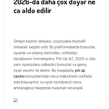
2026-da daha çox dəyər ne
cə əldə edilir
Onlayn kazino dünyası, oyunçulara müxtəlif
imkanlar təqdim edir. Bu platformalarda bonuslar,
oyunlar və ödəniş metodları, istifadəçi
təcrübəsini formalaşdırır. Pin-Up AZ, 2026-cı ildə
yeni oyunçulara cəlbedici bonuslar və geniş
oyun seçimi ilə tanınır. Bu məqalədə,
pin up
casino
bonuslarından necə maksimum istifadə
edə biləcəyiniz və oyun təcrübənizi necə
artıracağınız haqqında məlumat verəcəyik.