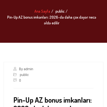
Ana Sayfa
public
Pin-Up AZ bonus imkanları: 2026-da daha çox dəyər necə
əldə edilir
By admin
public
0
Pin-Up AZ bonus imkanları: