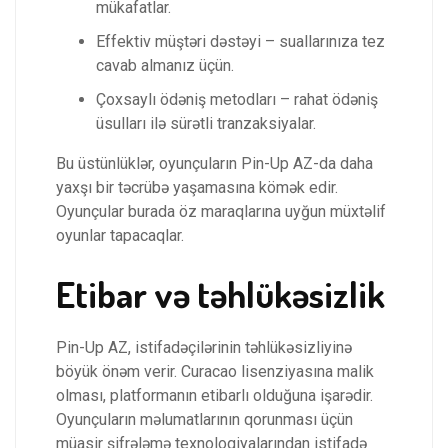
mükafatlar.
Effektiv müştəri dəstəyi – suallarınıza tez
cavab almanız üçün.
Çoxsaylı ödəniş metodları – rahat ödəniş
üsulları ilə sürətli tranzaksiyalar.
Bu üstünlüklər, oyunçuların Pin-Up AZ-da daha
yaxşı bir təcrübə yaşamasına kömək edir.
Oyunçular burada öz maraqlarına uyğun müxtəlif
oyunlar tapacaqlar.
Etibar və təhlükəsizlik
Pin-Up AZ, istifadəçilərinin təhlükəsizliyinə
böyük önəm verir. Curacao lisenziyasına malik
olması, platformanın etibarlı olduğuna işarədir.
Oyunçuların məlumatlarının qorunması üçün
müasir şifrələmə texnologiyalarından istifadə