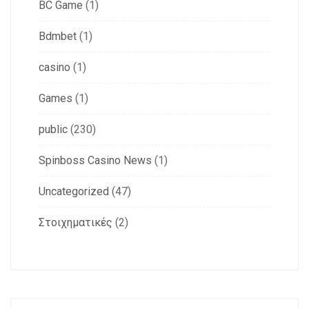
BC Game
(1)
Bdmbet
(1)
casino
(1)
Games
(1)
public
(230)
Spinboss Casino News
(1)
Uncategorized
(47)
Στοιχηματικές
(2)