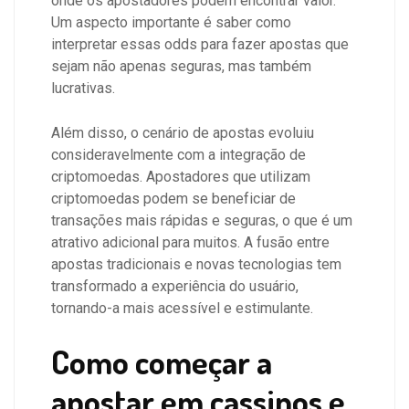
onde os apostadores podem encontrar valor.
Um aspecto importante é saber como
interpretar essas odds para fazer apostas que
sejam não apenas seguras, mas também
lucrativas.
Além disso, o cenário de apostas evoluiu
consideravelmente com a integração de
criptomoedas. Apostadores que utilizam
criptomoedas podem se beneficiar de
transações mais rápidas e seguras, o que é um
atrativo adicional para muitos. A fusão entre
apostas tradicionais e novas tecnologias tem
transformado a experiência do usuário,
tornando-a mais acessível e estimulante.
Como começar a
apostar em cassinos e