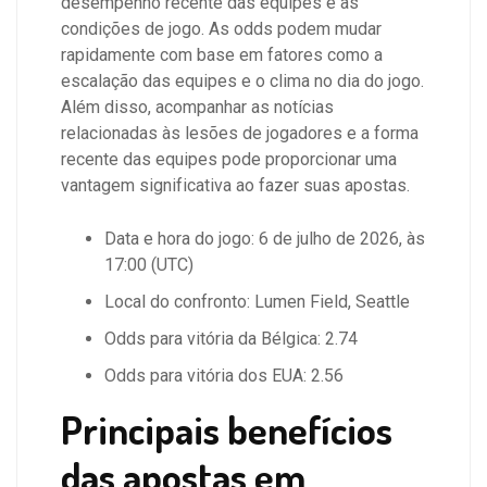
desempenho recente das equipes e as
condições de jogo. As odds podem mudar
rapidamente com base em fatores como a
escalação das equipes e o clima no dia do jogo.
Além disso, acompanhar as notícias
relacionadas às lesões de jogadores e a forma
recente das equipes pode proporcionar uma
vantagem significativa ao fazer suas apostas.
Data e hora do jogo: 6 de julho de 2026, às
17:00 (UTC)
Local do confronto: Lumen Field, Seattle
Odds para vitória da Bélgica: 2.74
Odds para vitória dos EUA: 2.56
Principais benefícios
das apostas em