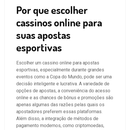
Por que escolher
cassinos online para
suas apostas
esportivas
Escolher um cassino online para apostas
esportivas, especialmente durante grandes
eventos como a Copa do Mundo, pode ser uma
decisão inteligente e lucrativa. A variedade de
opções de apostas, a conveniência do acesso
online e as chances de bônus e promoções são
apenas algumas das razões pelas quais os
apostadores preferem essas plataformas.
Além disso, a integração de métodos de
pagamento modernos, como criptomoedas,