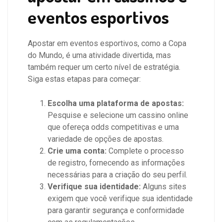
eventos esportivos
Apostar em eventos esportivos, como a Copa
do Mundo, é uma atividade divertida, mas
também requer um certo nível de estratégia.
Siga estas etapas para começar:
Escolha uma plataforma de apostas:
Pesquise e selecione um cassino online
que ofereça odds competitivas e uma
variedade de opções de apostas.
Crie uma conta:
Complete o processo
de registro, fornecendo as informações
necessárias para a criação do seu perfil.
Verifique sua identidade:
Alguns sites
exigem que você verifique sua identidade
para garantir segurança e conformidade