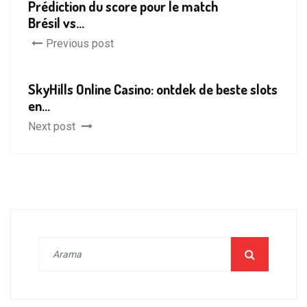
Prédiction du score pour le match
Brésil vs...
Previous post
SkyHills Online Casino: ontdek de beste slots
en...
Next post