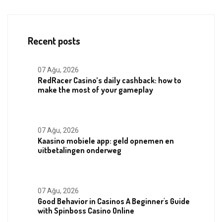
Recent posts
07 Ağu, 2026
RedRacer Casino’s daily cashback: how to
make the most of your gameplay
07 Ağu, 2026
Kaasino mobiele app: geld opnemen en
uitbetalingen onderweg
07 Ağu, 2026
Good Behavior in Casinos A Beginner's Guide
with Spinboss Casino Online