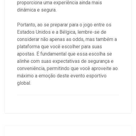
proporciona uma experiência ainda mais
dinâmica e segura.
Portanto, ao se preparar para o jogo entre os
Estados Unidos e a Bélgica, lembre-se de
considerar não apenas as odds, mas também a
plataforma que você escolher para suas
apostas. É fundamental que essa escolha se
alinhe com suas expectativas de segurança e
conveniência, permitindo que você aproveite ao
máximo a emoção deste evento esportivo
global.