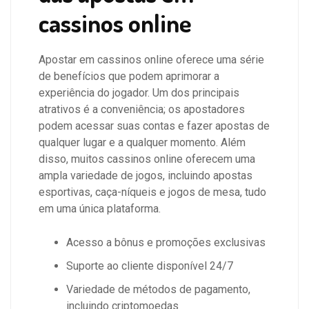
cassinos online
Apostar em cassinos online oferece uma série
de benefícios que podem aprimorar a
experiência do jogador. Um dos principais
atrativos é a conveniência; os apostadores
podem acessar suas contas e fazer apostas de
qualquer lugar e a qualquer momento. Além
disso, muitos cassinos online oferecem uma
ampla variedade de jogos, incluindo apostas
esportivas, caça-níqueis e jogos de mesa, tudo
em uma única plataforma.
Acesso a bônus e promoções exclusivas
Suporte ao cliente disponível 24/7
Variedade de métodos de pagamento,
incluindo criptomoedas