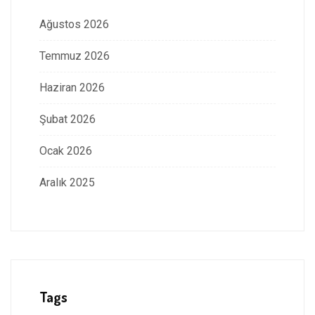
Ağustos 2026
Temmuz 2026
Haziran 2026
Şubat 2026
Ocak 2026
Aralık 2025
Tags