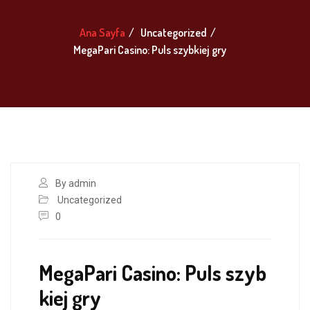
Ana Sayfa
Uncategorized
MegaPari Casino: Puls szybkiej gry
By admin
Uncategorized
0
MegaPari Casino: Puls szyb
kiej gry