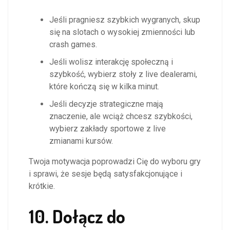
Jeśli pragniesz szybkich wygranych, skup
się na slotach o wysokiej zmienności lub
crash games.
Jeśli wolisz interakcję społeczną i
szybkość, wybierz stoły z live dealerami,
które kończą się w kilka minut.
Jeśli decyzje strategiczne mają
znaczenie, ale wciąż chcesz szybkości,
wybierz zakłady sportowe z live
zmianami kursów.
Twoja motywacja poprowadzi Cię do wyboru gry
i sprawi, że sesje będą satysfakcjonujące i
krótkie.
10. Dołącz do