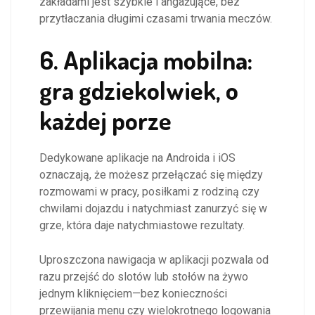
zakładami jest szybkie i angażujące, bez
przytłaczania długimi czasami trwania meczów.
6. Aplikacja mobilna:
gra gdziekolwiek, o
każdej porze
Dedykowane aplikacje na Androida i iOS
oznaczają, że możesz przełączać się między
rozmowami w pracy, posiłkami z rodziną czy
chwilami dojazdu i natychmiast zanurzyć się w
grze, która daje natychmiastowe rezultaty.
Uproszczona nawigacja w aplikacji pozwala od
razu przejść do slotów lub stołów na żywo
jednym kliknięciem—bez konieczności
przewijania menu czy wielokrotnego logowania