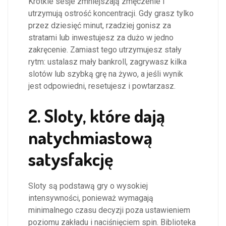
Krótkie sesje zmniejszają zmęczenie i
utrzymują ostrość koncentracji. Gdy grasz tylko
przez dziesięć minut, rzadziej gonisz za
stratami lub inwestujesz za dużo w jedno
zakręcenie. Zamiast tego utrzymujesz stały
rytm: ustalasz mały bankroll, zagrywasz kilka
slotów lub szybką grę na żywo, a jeśli wynik
jest odpowiedni, resetujesz i powtarzasz.
2. Sloty, które dają
natychmiastową
satysfakcję
Sloty są podstawą gry o wysokiej
intensywności, ponieważ wymagają
minimalnego czasu decyzji poza ustawieniem
poziomu zakładu i naciśnięciem spin. Biblioteka