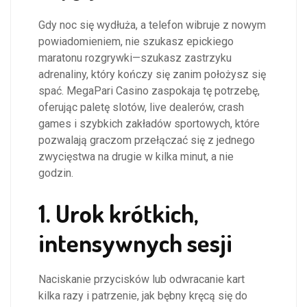
Gdy noc się wydłuża, a telefon wibruje z nowym
powiadomieniem, nie szukasz epickiego
maratonu rozgrywki—szukasz zastrzyku
adrenaliny, który kończy się zanim położysz się
spać. MegaPari Casino zaspokaja tę potrzebę,
oferując paletę slotów, live dealerów, crash
games i szybkich zakładów sportowych, które
pozwalają graczom przełączać się z jednego
zwycięstwa na drugie w kilka minut, a nie
godzin.
1. Urok krótkich,
intensywnych sesji
Naciskanie przycisków lub odwracanie kart
kilka razy i patrzenie, jak bębny kręcą się do