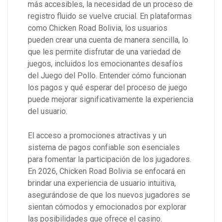
más accesibles, la necesidad de un proceso de
registro fluido se vuelve crucial. En plataformas
como Chicken Road Bolivia, los usuarios
pueden crear una cuenta de manera sencilla, lo
que les permite disfrutar de una variedad de
juegos, incluidos los emocionantes desafíos
del Juego del Pollo. Entender cómo funcionan
los pagos y qué esperar del proceso de juego
puede mejorar significativamente la experiencia
del usuario.
El acceso a promociones atractivas y un
sistema de pagos confiable son esenciales
para fomentar la participación de los jugadores.
En 2026, Chicken Road Bolivia se enfocará en
brindar una experiencia de usuario intuitiva,
asegurándose de que los nuevos jugadores se
sientan cómodos y emocionados por explorar
las posibilidades que ofrece el casino.