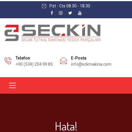
Pzt - Cts 08.30 - 18.30
Telefon
E-Posta
+90 (534) 204 99 85
info@sckmakina.com
Hata!