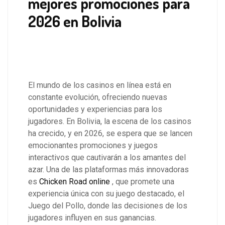
mejores promociones para
2026 en Bolivia
El mundo de los casinos en línea está en
constante evolución, ofreciendo nuevas
oportunidades y experiencias para los
jugadores. En Bolivia, la escena de los casinos
ha crecido, y en 2026, se espera que se lancen
emocionantes promociones y juegos
interactivos que cautivarán a los amantes del
azar. Una de las plataformas más innovadoras
es
Chicken Road online
, que promete una
experiencia única con su juego destacado, el
Juego del Pollo, donde las decisiones de los
jugadores influyen en sus ganancias.