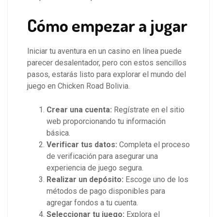
Cómo empezar a jugar
Iniciar tu aventura en un casino en línea puede
parecer desalentador, pero con estos sencillos
pasos, estarás listo para explorar el mundo del
juego en Chicken Road Bolivia.
Crear una cuenta:
Regístrate en el sitio
web proporcionando tu información
básica.
Verificar tus datos:
Completa el proceso
de verificación para asegurar una
experiencia de juego segura.
Realizar un depósito:
Escoge uno de los
métodos de pago disponibles para
agregar fondos a tu cuenta.
Seleccionar tu juego:
Explora el