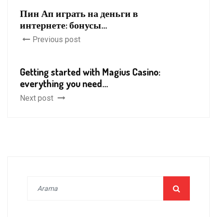
Пин Ап играть на деньги в
интернете: бонусы...
Previous post
Getting started with Magius Casino:
everything you need...
Next post