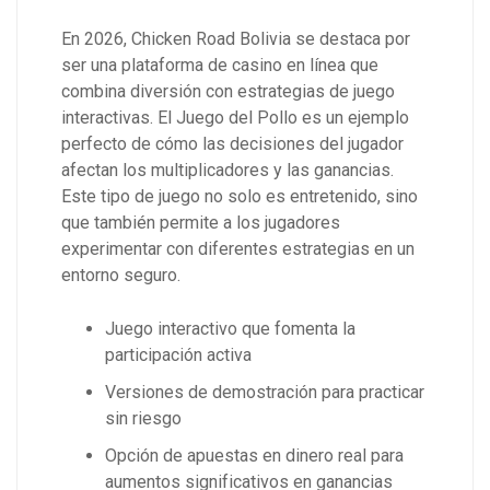
En 2026, Chicken Road Bolivia se destaca por
ser una plataforma de casino en línea que
combina diversión con estrategias de juego
interactivas. El Juego del Pollo es un ejemplo
perfecto de cómo las decisiones del jugador
afectan los multiplicadores y las ganancias.
Este tipo de juego no solo es entretenido, sino
que también permite a los jugadores
experimentar con diferentes estrategias en un
entorno seguro.
Juego interactivo que fomenta la
participación activa
Versiones de demostración para practicar
sin riesgo
Opción de apuestas en dinero real para
aumentos significativos en ganancias