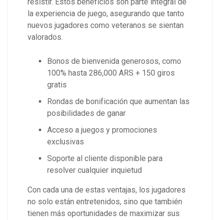
resistir. Estos beneficios son parte integral de
la experiencia de juego, asegurando que tanto
nuevos jugadores como veteranos se sientan
valorados.
Bonos de bienvenida generosos, como
100% hasta 286,000 ARS + 150 giros
gratis
Rondas de bonificación que aumentan las
posibilidades de ganar
Acceso a juegos y promociones
exclusivas
Soporte al cliente disponible para
resolver cualquier inquietud
Con cada una de estas ventajas, los jugadores
no solo están entretenidos, sino que también
tienen más oportunidades de maximizar sus