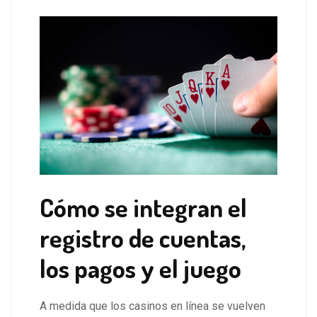
Cómo se integran el
registro de cuentas,
los pagos y el juego
A medida que los casinos en línea se vuelven