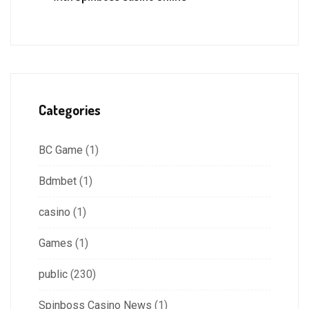
Categories
BC Game
(1)
Bdmbet
(1)
casino
(1)
Games
(1)
public
(230)
Spinboss Casino News
(1)