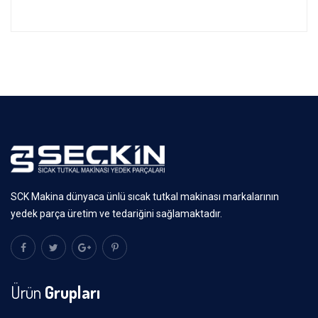
SCK Makina dünyaca ünlü sıcak tutkal makinası markalarının
yedek parça üretim ve tedariğini sağlamaktadır.
Ürün
Grupları